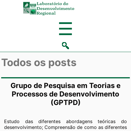
Laboratório
de
Menu
☰
Desenvolvi
Regional
Todos os posts
Grupo de Pesquisa em Teorias e
Processos de Desenvolvimento
(GPTPD)
Estudo das diferentes abordagens teóricas do
desenvolvimento; Compreensão de como as diferentes