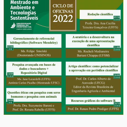
Políticas
Públicas