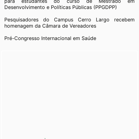
para estudantes do curso de Mestrado em
Desenvolvimento e Políticas Públicas (PPGDPP)
Pesquisadores do Campus Cerro Largo recebem
homenagem da Câmara de Vereadores
Pré-Congresso Internacional em Saúde