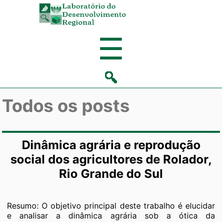
Laboratório
de
Menu
☰
Desenvolvi
Regional
Todos os posts
Dinâmica agrária e reprodução
social dos agricultores de Rolador,
Rio Grande do Sul
Resumo: O objetivo principal deste trabalho é elucidar
e analisar a dinâmica agrária sob a ótica da