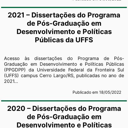
2021 – Dissertações do Programa
de Pós-Graduação em
Desenvolvimento e Políticas
Públicas da UFFS
Acesso às dissertações do Programa de Pós-
Graduação em Desenvolvimento e Políticas Públicas
(PPGDPP) da Universidade Federal da Fronteira Sul
(UFFS) campus Cerro Largo/RS, publicadas no ano de
2021…
Publicado em 18/05/2022
2020 – Dissertações do Programa
de Pós-Graduação em
Desenvolvimento e Políticas