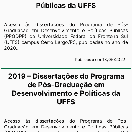
Públicas da UFFS
Acesso às dissertações do Programa de Pós-
Graduação em Desenvolvimento e Políticas Públicas
(PPGDPP) da Universidade Federal da Fronteira Sul
(UFFS) campus Cerro Largo/RS, publicadas no ano de
2020…
Publicado em 18/05/2022
2019 – Dissertações do Programa
de Pós-Graduação em
Desenvolvimento e Políticas da
UFFS
Acesso às dissertações do Programa de Pós-
Graduação em Desenvolvimento e Políticas Públicas