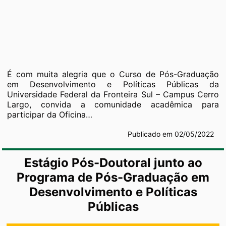
É com muita alegria que o Curso de Pós-Graduação
em Desenvolvimento e Políticas Públicas da
Universidade Federal da Fronteira Sul – Campus Cerro
Largo, convida a comunidade acadêmica para
participar da Oficina…
Publicado em 02/05/2022
Estágio Pós-Doutoral junto ao
Programa de Pós-Graduação em
Desenvolvimento e Políticas
Públicas