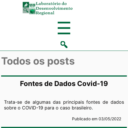
Laboratório
de
Menu
☰
Desenvolvi
Regional
Todos os posts
Fontes de Dados Covid-19
Trata-se de algumas das principais fontes de dados
sobre o COVID-19 para o caso brasileiro.
Publicado em 03/05/2022