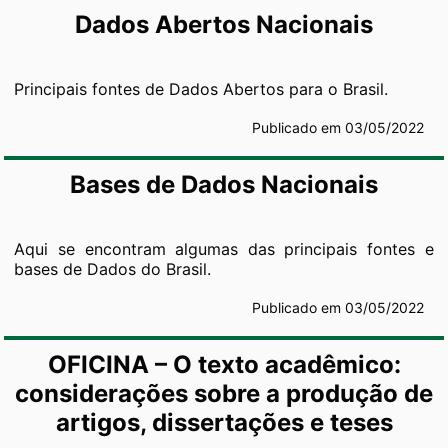
Dados Abertos Nacionais
Principais fontes de Dados Abertos para o Brasil.
Publicado em 03/05/2022
Bases de Dados Nacionais
Aqui se encontram algumas das principais fontes e
bases de Dados do Brasil.
Publicado em 03/05/2022
OFICINA – O texto acadêmico:
considerações sobre a produção de
artigos, dissertações e teses