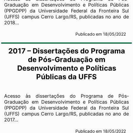
Graduação em Desenvolvimento e Políticas Públicas
(PPGDPP) da Universidade Federal da Fronteira Sul
(UFFS) campus Cerro Largo/RS, publicadas no ano de
2018…
Publicado em 18/05/2022
2017 – Dissertações do Programa
de Pós-Graduação em
Desenvolvimento e Políticas
Públicas da UFFS
Acesso às dissertações do Programa de Pós-
Graduação em Desenvolvimento e Políticas Públicas
(PPGDPP) da Universidade Federal da Fronteira Sul
(UFFS) campus Cerro Largo/RS, publicadas no ano de
2017…
Publicado em 18/05/2022