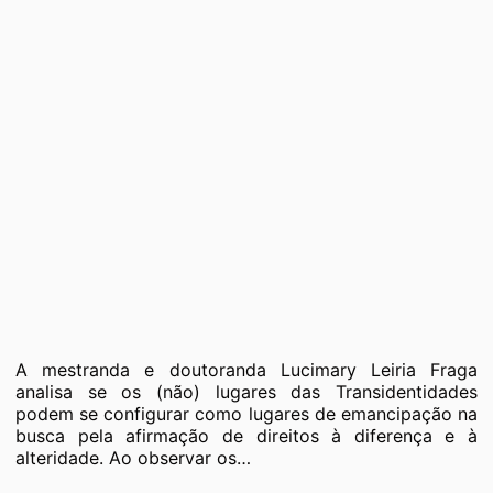
A mestranda e doutoranda Lucimary Leiria Fraga
analisa se os (não) lugares das Transidentidades
podem se configurar como lugares de emancipação na
busca pela afirmação de direitos à diferença e à
alteridade. Ao observar os…