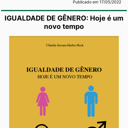
Publicado em 17/05/2022
IGUALDADE DE GÊNERO: Hoje é um
novo tempo