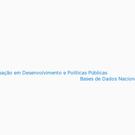
ação em Desenvolvimento e Políticas Públicas
Bases de Dados Nacion