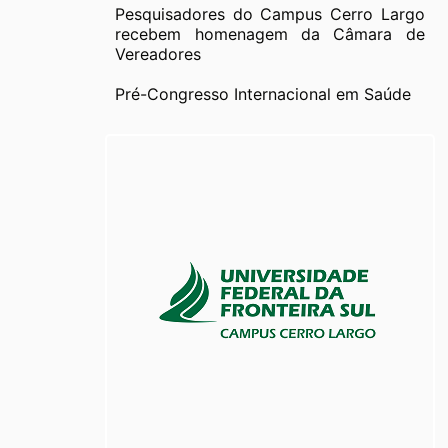
Pesquisadores do Campus Cerro Largo
recebem homenagem da Câmara de
Vereadores
Pré-Congresso Internacional em Saúde