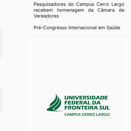
Pesquisadores do Campus Cerro Largo
recebem homenagem da Câmara de
Vereadores
Pré-Congresso Internacional em Saúde