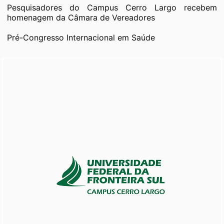
Pesquisadores do Campus Cerro Largo recebem
homenagem da Câmara de Vereadores
Pré-Congresso Internacional em Saúde