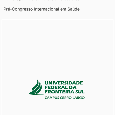
Pré-Congresso Internacional em Saúde