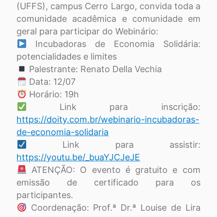
(UFFS), campus Cerro Largo, convida toda a
comunidade acadêmica e comunidade em
geral para participar do Webinário:
Incubadoras de Economia Solidária:
potencialidades e limites
Palestrante: Renato Della Vechia
Data: 12/07
Horário: 19h
Link para inscrição:
https://doity.com.br/webinario-incubadoras-
de-economia-solidaria
Link para assistir:
https://youtu.be/_buaYJCJeJE
ATENÇÃO: O evento é gratuito e com
emissão de certificado para os
participantes.
Coordenação: Prof.ª Dr.ª Louise de Lira