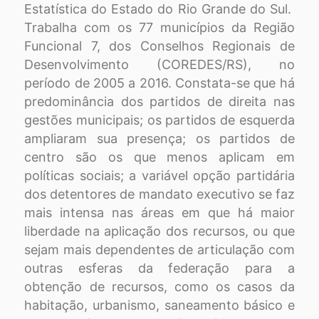
Estatística do Estado do Rio Grande do Sul.
Trabalha com os 77 municípios da Região
Funcional 7, dos Conselhos Regionais de
Desenvolvimento (COREDES/RS), no
período de 2005 a 2016. Constata-se que há
predominância dos partidos de direita nas
gestões municipais; os partidos de esquerda
ampliaram sua presença; os partidos de
centro são os que menos aplicam em
políticas sociais; a variável opção partidária
dos detentores de mandato executivo se faz
mais intensa nas áreas em que há maior
liberdade na aplicação dos recursos, ou que
sejam mais dependentes de articulação com
outras esferas da federação para a
obtenção de recursos, como os casos da
habitação, urbanismo, saneamento básico e