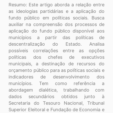
Resumo: Este artigo aborda a relação entre
as ideologias partidárias e a aplicação do
fundo público em políticas sociais. Busca
auxiliar na compreensão dos processos de
aplicação do fundo público disponível aos
municípios a partir das políticas de
descentralização do Estado. Analisa
possíveis correlações entre as opções
políticas dos chefes de executivos
municipais, a destinação de recursos do
orçamento público para as políticas sociais e
indicadores de desenvolvimento dos
municípios. Tem como referência a
abordagem dialética, trabalhando com
dados secundários obtidos junto à
Secretaria do Tesouro Nacional, Tribunal
Superior Eleitoral e Fundação de Economia e