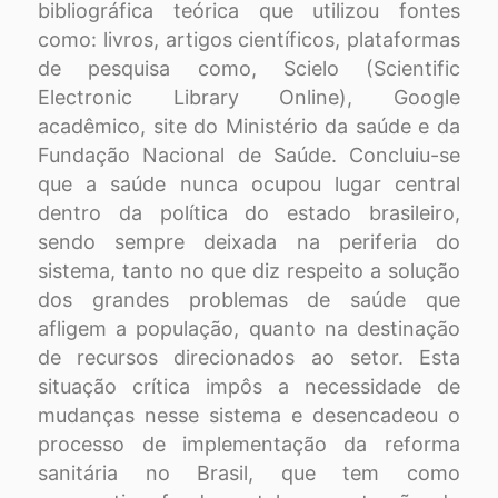
bibliográfica teórica que utilizou fontes
como: livros, artigos científicos, plataformas
de pesquisa como, Scielo (Scientific
Electronic Library Online), Google
acadêmico, site do Ministério da saúde e da
Fundação Nacional de Saúde. Concluiu-se
que a saúde nunca ocupou lugar central
dentro da política do estado brasileiro,
sendo sempre deixada na periferia do
sistema, tanto no que diz respeito a solução
dos grandes problemas de saúde que
afligem a população, quanto na destinação
de recursos direcionados ao setor. Esta
situação crítica impôs a necessidade de
mudanças nesse sistema e desencadeou o
processo de implementação da reforma
sanitária no Brasil, que tem como