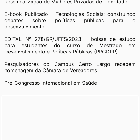
Ressocialização de Mulheres Privadas de Liberdade
E-book Publicado – Tecnologias Sociais: construindo
debates sobre políticas públicas para o
desenvolvimento
EDITAL Nº 278/GR/UFFS/2023 – bolsas de estudo
para estudantes do curso de Mestrado em
Desenvolvimento e Políticas Públicas (PPGDPP)
Pesquisadores do Campus Cerro Largo recebem
homenagem da Câmara de Vereadores
Pré-Congresso Internacional em Saúde