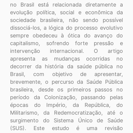
no Brasil está relacionada diretamente a
evolução política, social e econômica da
sociedade brasileira, não sendo possível
dissociá-los, a lógica do processo evolutivo
sempre obedeceu à ótica do avanço do
capitalismo, sofrendo forte pressão e
intervenção internacional. O artigo
apresenta as mudanças ocorridas no
decorrer da história da saúde pública no
Brasil, com objetivo de apresentar,
brevemente, o percurso da Saúde Pública
brasileira, desde os primeiros passos no
período da Colonização, passando pelas
épocas do Império, da República, do
Militarismo, da Redemocratização, até o
surgimento do Sistema Único de Saúde
(SUS). Este estudo é uma revisão